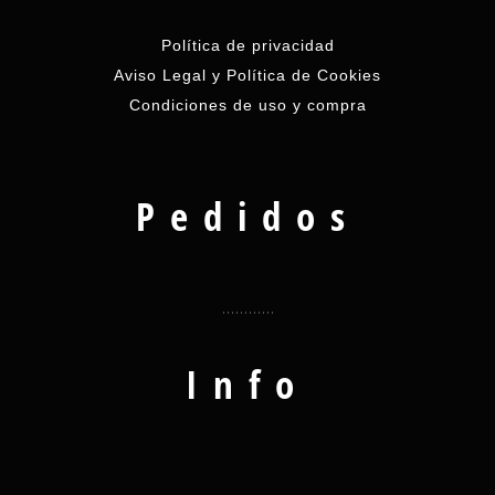
Política de privacidad
Aviso Legal y Política de Cookies
Condiciones de uso y compra
Pedidos
Info