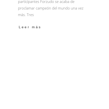
participantes Forzudo se acaba de
proclamar campeón del mundo una vez
más. Tres
Leer más