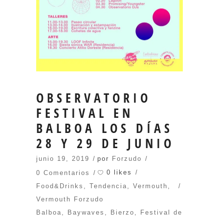
OBSERVATORIO
FESTIVAL EN
BALBOA LOS DÍAS
28 Y 29 DE JUNIO
junio 19, 2019
por
Forzudo
0 likes
0 Comentarios
Food&Drinks
,
Tendencia
,
Vermouth
,
Vermouth Forzudo
Balboa
,
Baywaves
,
Bierzo
,
Festival de