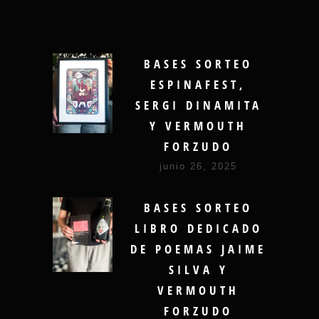
BASES SORTEO
ESPINAFEST,
SERGI DINAMITA
Y VERMOUTH
FORZUDO
junio 26, 2025
BASES SORTEO
LIBRO DEDICADO
DE POEMAS JAIME
SILVA Y
VERMOUTH
FORZUDO