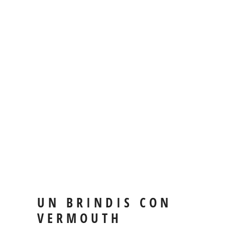
UN BRINDIS CON
VERMOUTH