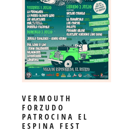
VERMOUTH
FORZUDO
PATROCINA EL
ESPINA FEST