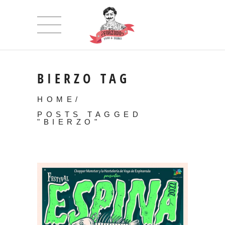
BIERZO TAG
HOME
/
POSTS TAGGED
"BIERZO"