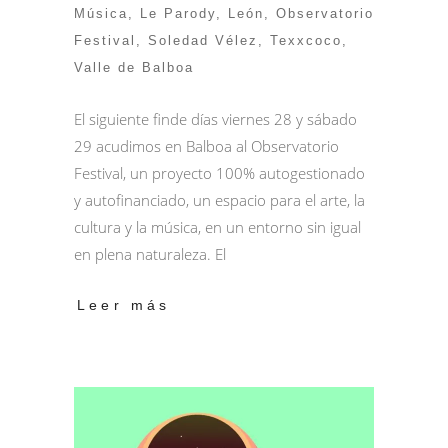
Música
,
Le Parody
,
León
,
Observatorio
Festival
,
Soledad Vélez
,
Texxcoco
,
Valle de Balboa
El siguiente finde días viernes 28 y sábado
29 acudimos en Balboa al Observatorio
Festival, un proyecto 100% autogestionado
y autofinanciado, un espacio para el arte, la
cultura y la música, en un entorno sin igual
en plena naturaleza. El
Leer más