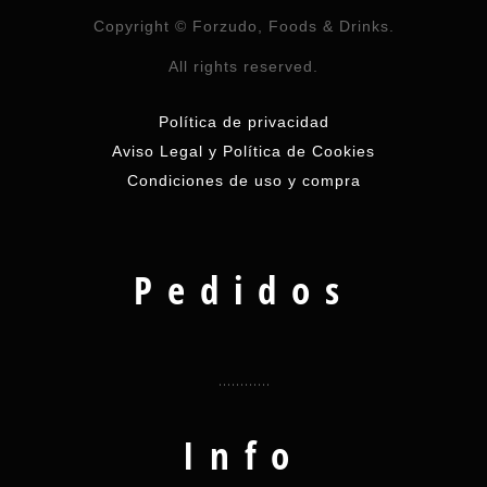
Copyright © Forzudo, Foods & Drinks.
All rights reserved.
Política de privacidad
Aviso Legal y Política de Cookies
Condiciones de uso y compra
Pedidos
Info