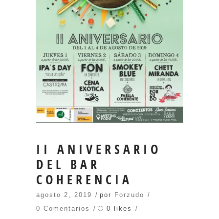
II ANIVERSARIO
DEL BAR
COHERENCIA
agosto 2, 2019
por
Forzudo
0 likes
0 Comentarios