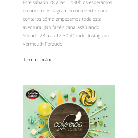
Este sábado 28 a las 12:30h os esperamos
en nuestro instagram en un directo para
contaros cómo empezamos toda esta
aventura. ¡No faltéis canallas!Cuándo:
Sábado 28 a as 12:30hDónde: Instagram
Vermouth Forzudo
Leer más