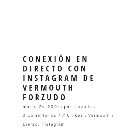
CONEXIÓN EN
DIRECTO CON
INSTAGRAM DE
VERMOUTH
FORZUDO
marzo 25, 2020
por
Forzudo
0 likes
0 Comentarios
Vermouth
Bierzo
,
Instagram