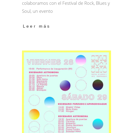
colaboramos con el Festival de Rock, Blues y
Soul, un evento
Leer más