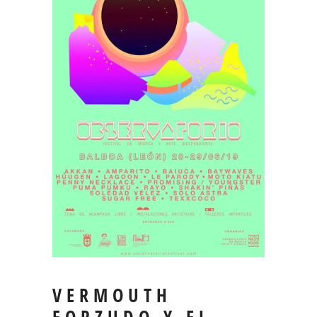
VERMOUTH