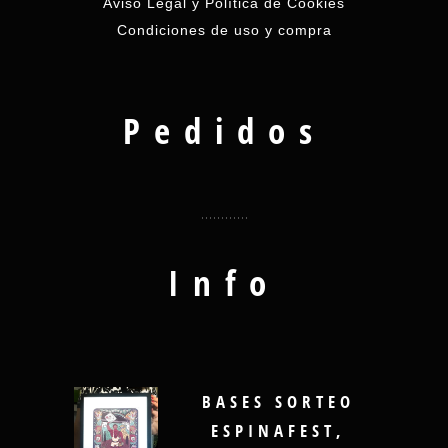
Aviso Legal y Política de Cookies
Condiciones de uso y compra
Pedidos
Info
BASES SORTEO
ESPINAFEST,