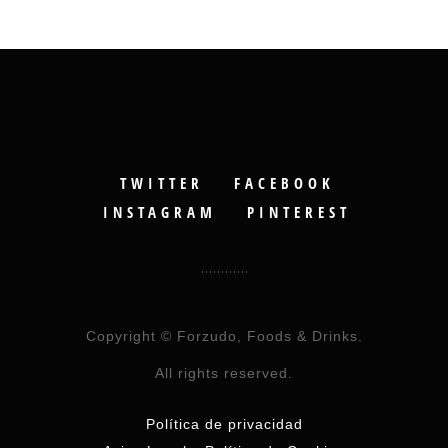
TWITTER
FACEBOOK
INSTAGRAM
PINTEREST
Copyright © Forzudo, Foods & Drinks.
All rights reserved.
Política de privacidad