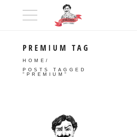
PREMIUM TAG
HOME
/
POSTS TAGGED
"PREMIUM"