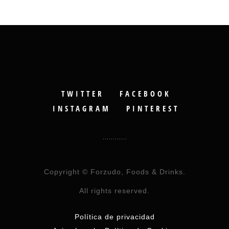
TWITTER
FACEBOOK
INSTAGRAM
PINTEREST
Copyright © Forzudo, Foods & Drinks.
All rights reserved.
Política de privacidad