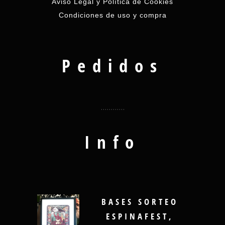
Aviso Legal y Política de Cookies
Condiciones de uso y compra
Pedidos
Info
BASES SORTEO
ESPINAFEST,