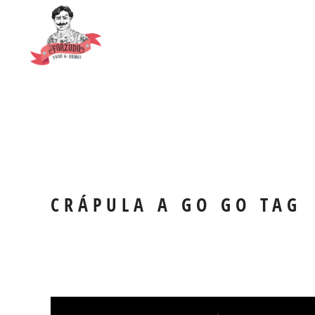
CRÁPULA A GO GO TAG