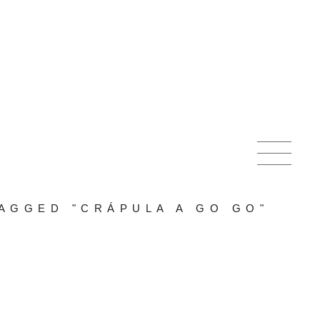
AGGED "CRÁPULA A GO GO"