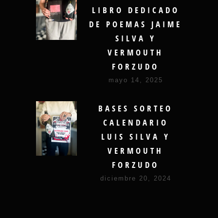
LIBRO DEDICADO
DE POEMAS JAIME
SILVA Y
VERMOUTH
FORZUDO
mayo 14, 2025
BASES SORTEO
CALENDARIO
LUIS SILVA Y
VERMOUTH
FORZUDO
diciembre 20, 2024