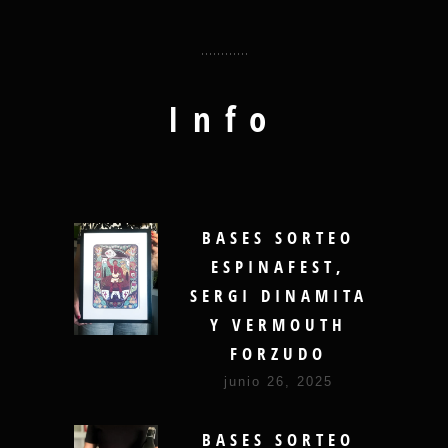
Info
BASES SORTEO
ESPINAFEST,
SERGI DINAMITA
Y VERMOUTH
FORZUDO
junio 26, 2025
BASES SORTEO