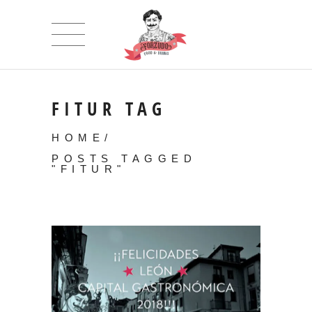
FITUR TAG
HOME
/
POSTS TAGGED
"FITUR"