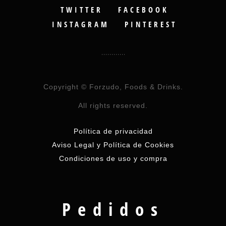
TWITTER
FACEBOOK
INSTAGRAM
PINTEREST
Copyright © Forzudo, Foods & Drinks.
All rights reserved.
Política de privacidad
Aviso Legal y Política de Cookies
Condiciones de uso y compra
Pedidos