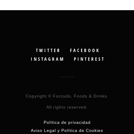
TWITTER
FACEBOOK
INSTAGRAM
PINTEREST
Copyright © Forzudo, Foods & Drinks.
All rights reserved.
Política de privacidad
Aviso Legal y Política de Cookies