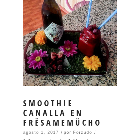
SMOOTHIE
CANALLA EN
FRËSAMEMÜCHO
agosto 1, 2017
por
Forzudo