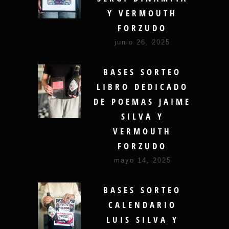
Y VERMOUTH
FORZUDO
junio 26, 2025
BASES SORTEO
LIBRO DEDICADO
DE POEMAS JAIME
SILVA Y
VERMOUTH
FORZUDO
mayo 14, 2025
BASES SORTEO
CALENDARIO
LUIS SILVA Y