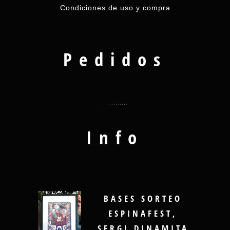
Condiciones de uso y compra
Pedidos
Info
BASES SORTEO
ESPINAFEST,
SERGI DINAMITA