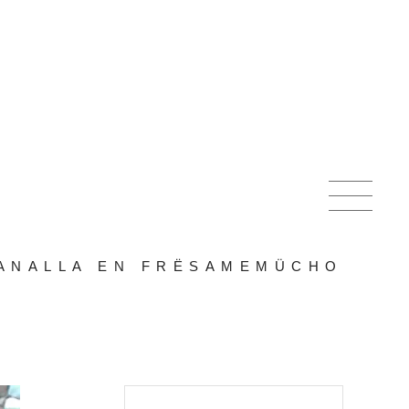
ANALLA EN FRËSAMEMÜCHO