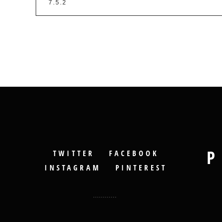
P
TWITTER
FACEBOOK
INSTAGRAM
PINTEREST