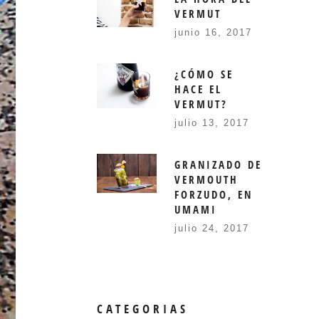
VERMUT
junio 16, 2017
¿CÓMO SE
HACE EL
VERMUT?
julio 13, 2017
GRANIZADO DE
VERMOUTH
FORZUDO, EN
UMAMI
julio 24, 2017
CATEGORIAS