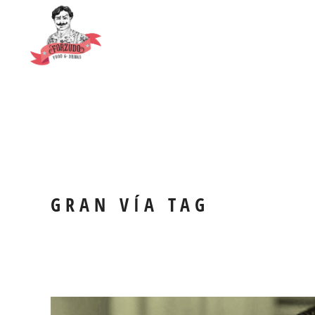
GRAN VÍA TAG