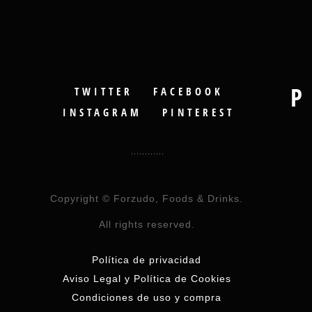
P
TWITTER
FACEBOOK
INSTAGRAM
PINTEREST
Copyright © Forzudo, Foods & Drinks.
All rights reserved.
Política de privacidad
Aviso Legal y Política de Cookies
Condiciones de uso y compra