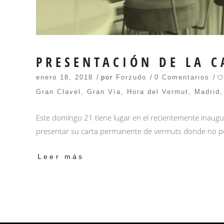
PRESENTACIÓN DE LA C
enero 18, 2018
por
Forzudo
0 Comentarios
Gran Clavel
,
Gran Vía
,
Hora del Vermut
,
Madrid
Este domingo 21 tiene lugar en el recientemente inaugu
presentar su carta permanente de vermuts donde no po
Leer más