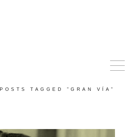
POSTS TAGGED "GRAN VÍA"