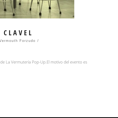
 CLAVEL
Vermouth Forzudo
8 de La Vermutería Pop-Up.El motivo del evento es