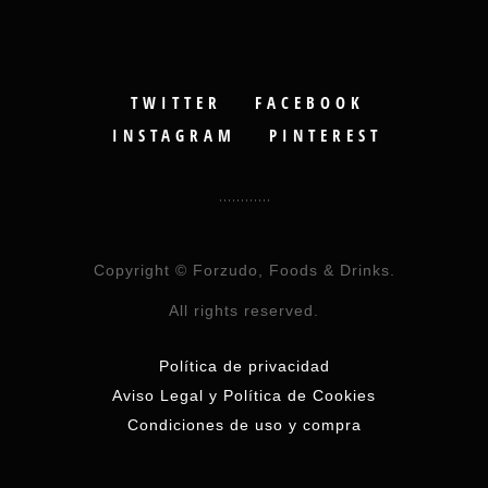
TWITTER
FACEBOOK
INSTAGRAM
PINTEREST
Copyright © Forzudo, Foods & Drinks.
All rights reserved.
Política de privacidad
Aviso Legal y Política de Cookies
Condiciones de uso y compra