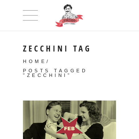
ZECCHINI TAG
HOME
/
POSTS TAGGED
"ZECCHINI"