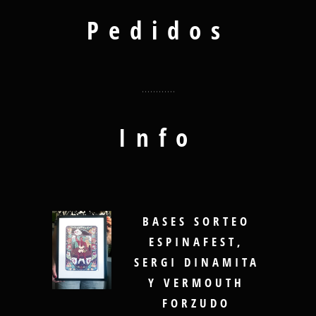
Pedidos
Info
BASES SORTEO
ESPINAFEST,
SERGI DINAMITA
Y VERMOUTH
FORZUDO