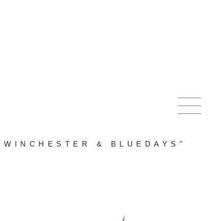
 WINCHESTER & BLUEDAYS"