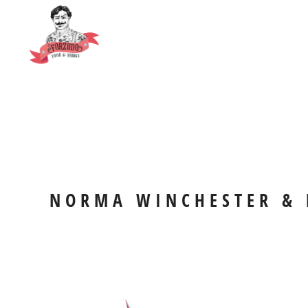
NORMA WINCHESTER & 