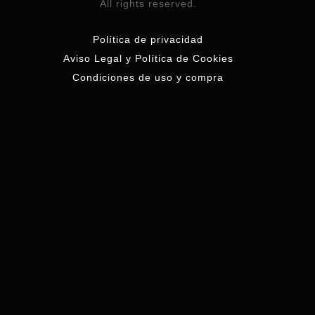
All rights reserved.
Política de privacidad
Aviso Legal y Política de Cookies
Condiciones de uso y compra