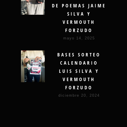
DE POEMAS JAIME
SILVA Y
VERMOUTH
FORZUDO
mayo 14, 2025
BASES SORTEO
CALENDARIO
LUIS SILVA Y
VERMOUTH
FORZUDO
diciembre 20, 2024