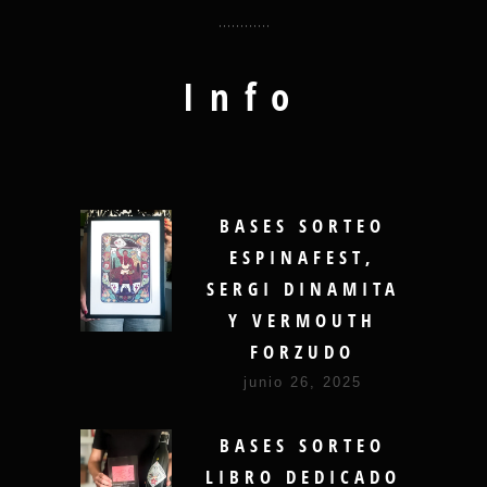
Info
BASES SORTEO
ESPINAFEST,
SERGI DINAMITA
Y VERMOUTH
FORZUDO
junio 26, 2025
BASES SORTEO
LIBRO DEDICADO