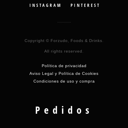
INSTAGRAM
PINTEREST
Copyright © Forzudo, Foods & Drinks.
All rights reserved.
Política de privacidad
Aviso Legal y Política de Cookies
Condiciones de uso y compra
Pedidos