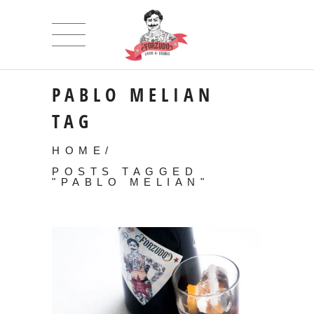
PABLO MELIAN
TAG
HOME
/
POSTS TAGGED
"PABLO MELIAN"