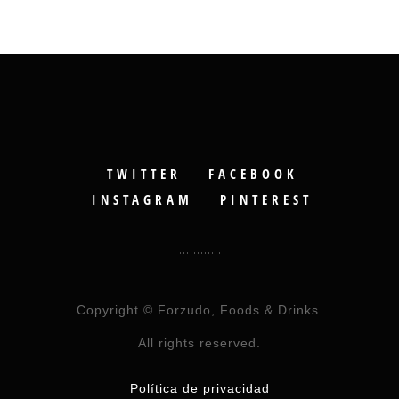
TWITTER
FACEBOOK
INSTAGRAM
PINTEREST
Copyright © Forzudo, Foods & Drinks.
All rights reserved.
Política de privacidad