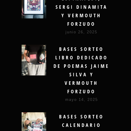
SERGI DINAMITA
Y VERMOUTH
FORZUDO
junio 26, 2025
BASES SORTEO
LIBRO DEDICADO
DE POEMAS JAIME
SILVA Y
VERMOUTH
FORZUDO
mayo 14, 2025
BASES SORTEO
CALENDARIO