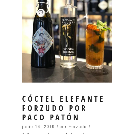
CÓCTEL ELEFANTE
FORZUDO POR
PACO PATÓN
junio 14, 2019
por
Forzudo