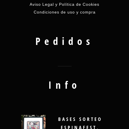
Aviso Legal y Política de Cookies
Condiciones de uso y compra
Pedidos
Info
BASES SORTEO
ESPINAFEST,