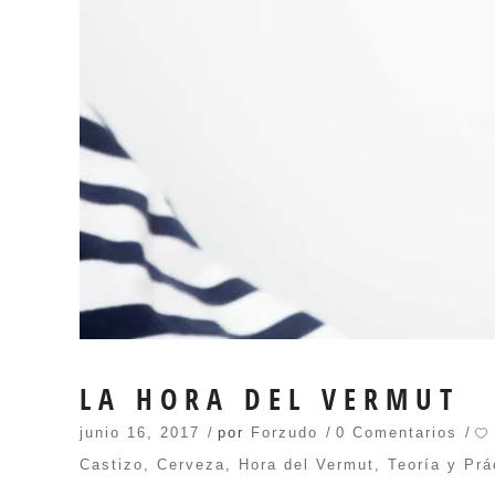
LA HORA DEL VERMUT
junio 16, 2017
por
Forzudo
0 Comentarios
Castizo
,
Cerveza
,
Hora del Vermut
,
Teoría y Prá