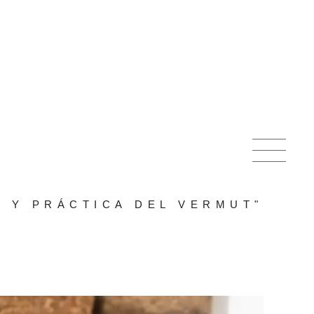
 Y PRÁCTICA DEL VERMUT"