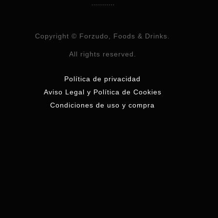
Copyright © Forzudo, Foods & Drinks.
All rights reserved.
Política de privacidad
Aviso Legal y Política de Cookies
Condiciones de uso y compra