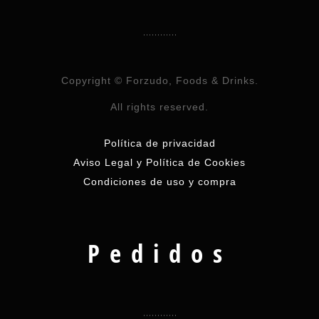
Copyright © Forzudo, Foods & Drinks.
All rights reserved.
Política de privacidad
Aviso Legal y Política de Cookies
Condiciones de uso y compra
Pedidos