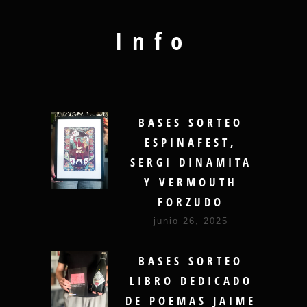
Info
BASES SORTEO
ESPINAFEST,
SERGI DINAMITA
Y VERMOUTH
FORZUDO
junio 26, 2025
BASES SORTEO
LIBRO DEDICADO
DE POEMAS JAIME