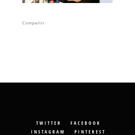
Compartir:
TWITTER
FACEBOOK
INSTAGRAM
PINTEREST