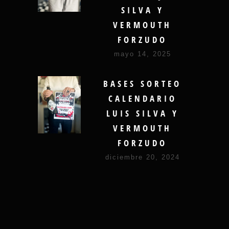
SILVA Y
VERMOUTH
FORZUDO
mayo 14, 2025
BASES SORTEO
CALENDARIO
LUIS SILVA Y
VERMOUTH
FORZUDO
diciembre 20, 2024