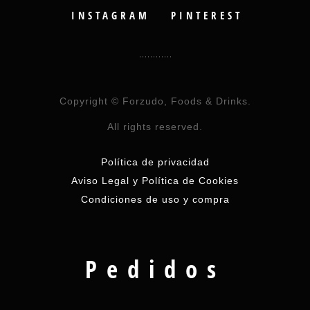
INSTAGRAM
PINTEREST
Copyright © Forzudo, Foods & Drinks.
All rights reserved.
Política de privacidad
Aviso Legal y Política de Cookies
Condiciones de uso y compra
Pedidos