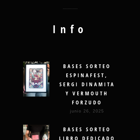
Info
BASES SORTEO
ESPINAFEST,
SERGI DINAMITA
Y VERMOUTH
FORZUDO
junio 26, 2025
BASES SORTEO
LIBRO DEDICADO