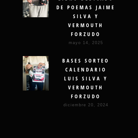
DE POEMAS JAIME
SILVA Y
VERMOUTH
FORZUDO
mayo 14, 2025
BASES SORTEO
CALENDARIO
LUIS SILVA Y
VERMOUTH
FORZUDO
diciembre 20, 2024