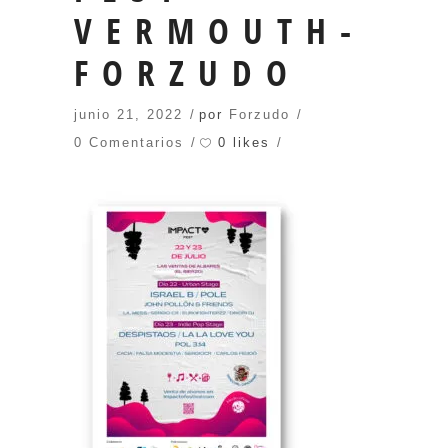
VERMOUTH-
FORZUDO
junio 21, 2022
por
Forzudo
0 likes
0 Comentarios