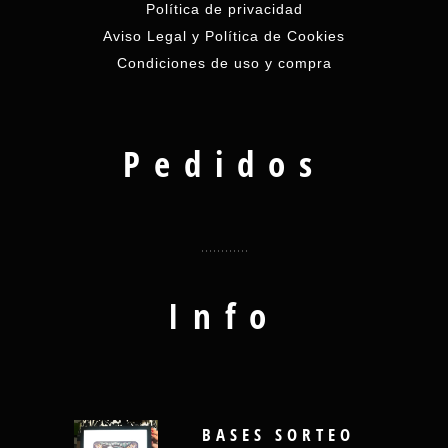
Política de privacidad
Aviso Legal y Política de Cookies
Condiciones de uso y compra
Pedidos
Info
BASES SORTEO