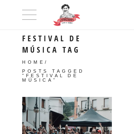
FESTIVAL DE
MÚSICA TAG
HOME
/
POSTS TAGGED
"FESTIVAL DE
MÚSICA"