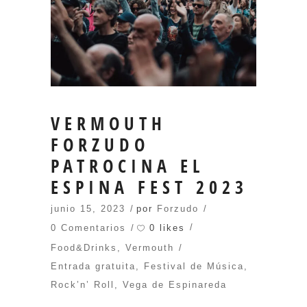
VERMOUTH
FORZUDO
PATROCINA EL
ESPINA FEST 2023
junio 15, 2023
por
Forzudo
0 likes
0 Comentarios
Food&Drinks
,
Vermouth
Entrada gratuita
,
Festival de Música
,
Rock’n’ Roll
,
Vega de Espinareda