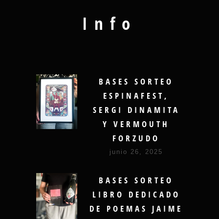
Info
BASES SORTEO
ESPINAFEST,
SERGI DINAMITA
Y VERMOUTH
FORZUDO
junio 26, 2025
BASES SORTEO
LIBRO DEDICADO
DE POEMAS JAIME