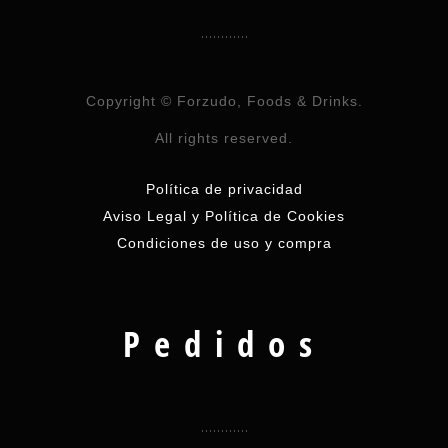
Copyright © Forzudo, Foods & Drinks.
All rights reserved.
Política de privacidad
Aviso Legal y Política de Cookies
Condiciones de uso y compra
Pedidos