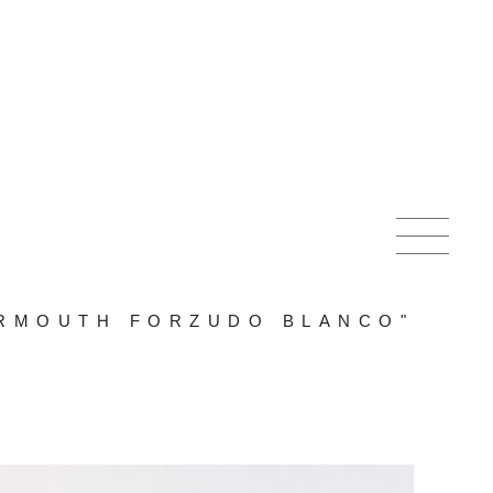
ERMOUTH FORZUDO BLANCO"