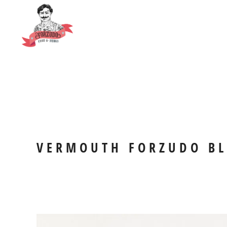
VERMOUTH FORZUDO BL