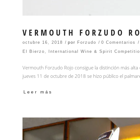
VERMOUTH FORZUDO ROJ
octubre 16, 2018
por
Forzudo
0 Comentarios
El Bierzo
,
International Wine & Spirit Competiti
Vermouth Forzudo Rojo consigue la distinción más alta 
jueves 11 de octubre de 2018 se hizo público el palmar
Leer más