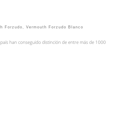
h Forzudo
,
Vermouth Forzudo Blanco
 país han conseguido distinción de entre más de 1000