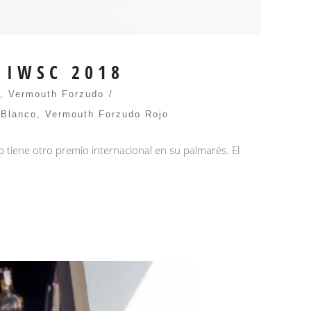
 IWSC 2018
,
Vermouth Forzudo
 Blanco
,
Vermouth Forzudo Rojo
tiene otro premio internacional en su palmarés. El