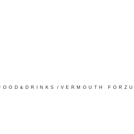
FOOD&DRINKS
/
VERMOUTH FORZU