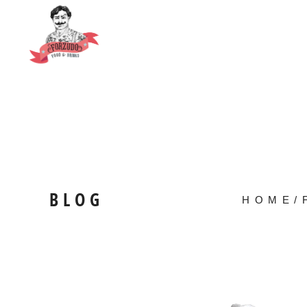
BLOG
HOME
/