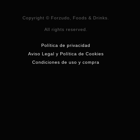
Copyright © Forzudo, Foods & Drinks.
All rights reserved.
Política de privacidad
Aviso Legal y Política de Cookies
Condiciones de uso y compra