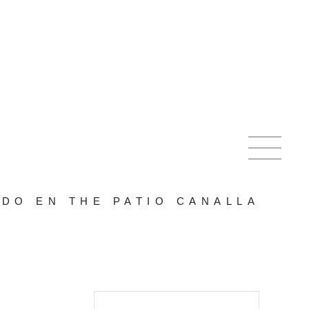
DO EN THE PATIO CANALLA