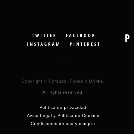
P
TWITTER
FACEBOOK
INSTAGRAM
PINTEREST
Copyright © Forzudo, Foods & Drinks.
All rights reserved.
Política de privacidad
Aviso Legal y Política de Cookies
Condiciones de uso y compra