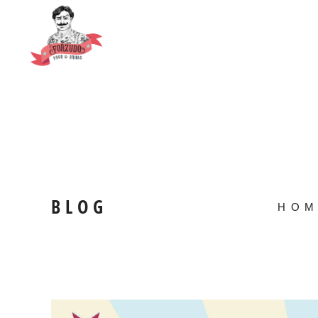
BLOG
HOM