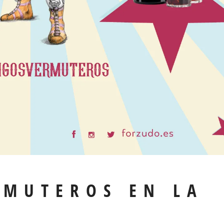
MUTEROS EN LA