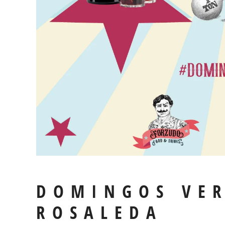
DOMINGOS VER
ROSALEDA