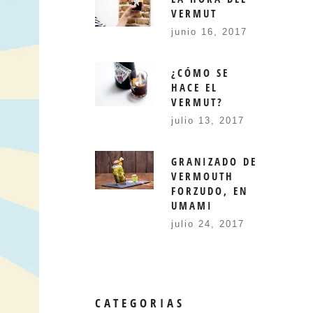
VERMUT
junio 16, 2017
¿CÓMO SE
HACE EL
VERMUT?
julio 13, 2017
GRANIZADO DE
VERMOUTH
FORZUDO, EN
UMAMI
julio 24, 2017
CATEGORIAS