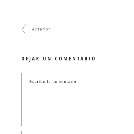
Anterior
DEJAR UN COMENTARIO