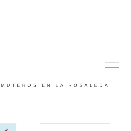
MUTEROS EN LA ROSALEDA