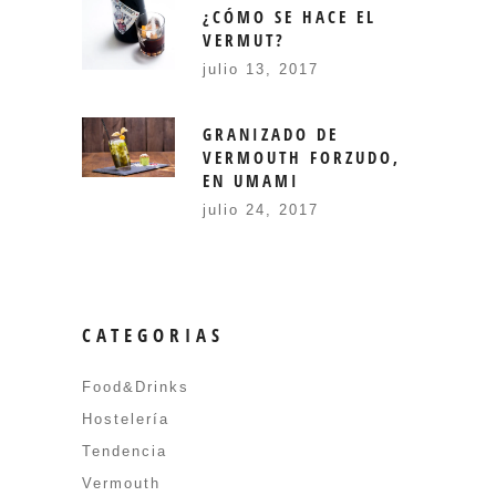
¿CÓMO SE HACE EL
VERMUT?
julio 13, 2017
GRANIZADO DE
VERMOUTH FORZUDO,
EN UMAMI
julio 24, 2017
CATEGORIAS
Food&Drinks
Hostelería
Tendencia
Vermouth