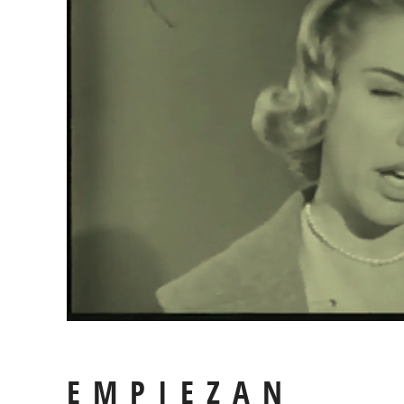
EMPIEZAN