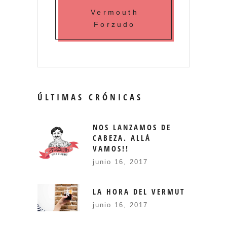
Vermouth
Forzudo
ÚLTIMAS CRÓNICAS
NOS LANZAMOS DE
CABEZA. ALLÁ
VAMOS!!
junio 16, 2017
LA HORA DEL VERMUT
junio 16, 2017