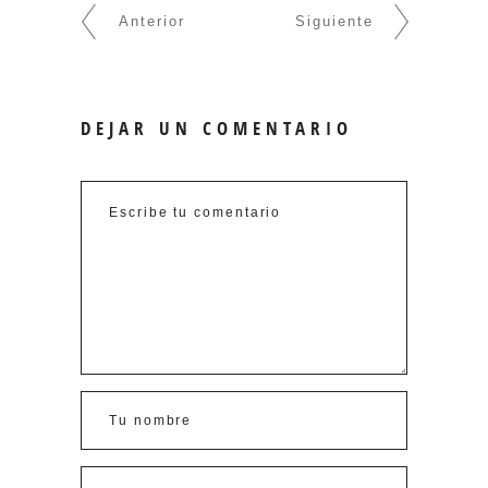
Anterior
Siguiente
DEJAR UN COMENTARIO