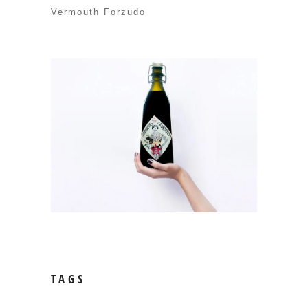
Vermouth Forzudo
TAGS