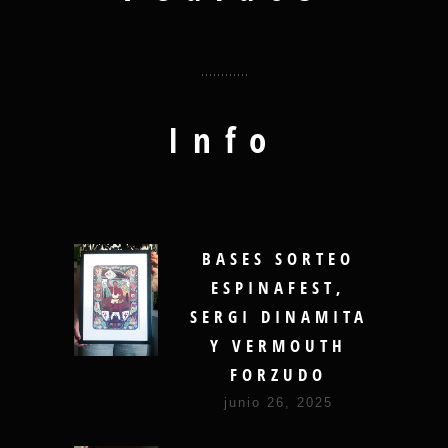
Info
BASES SORTEO
ESPINAFEST,
SERGI DINAMITA
Y VERMOUTH
FORZUDO
junio 26, 2025