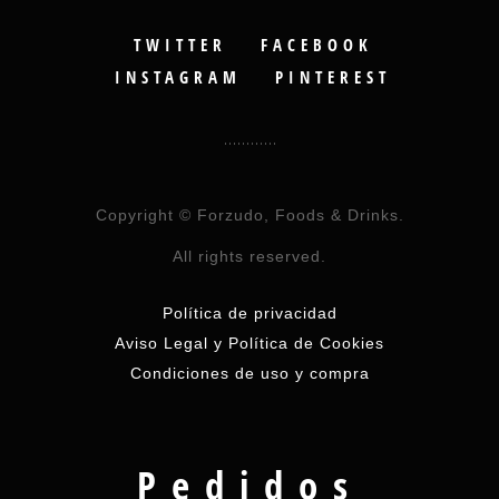
TWITTER
FACEBOOK
INSTAGRAM
PINTEREST
Copyright © Forzudo, Foods & Drinks.
All rights reserved.
Política de privacidad
Aviso Legal y Política de Cookies
Condiciones de uso y compra
Pedidos