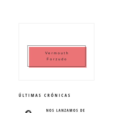
Vermouth
Forzudo
ÚLTIMAS CRÓNICAS
NOS LANZAMOS DE