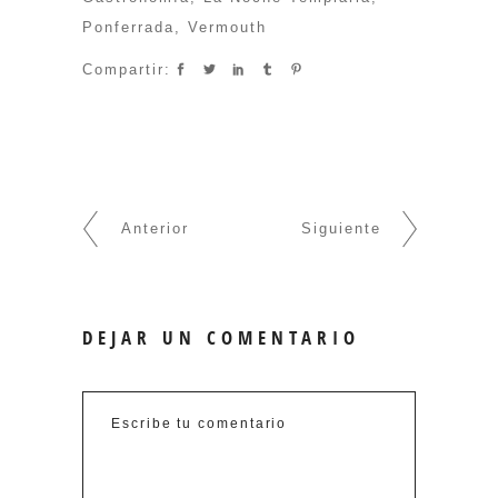
Ponferrada
,
Vermouth
Compartir:
Anterior
Siguiente
DEJAR UN COMENTARIO