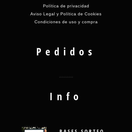
Política de privacidad
Aviso Legal y Política de Cookies
Condiciones de uso y compra
Pedidos
Info
BASES SORTEO