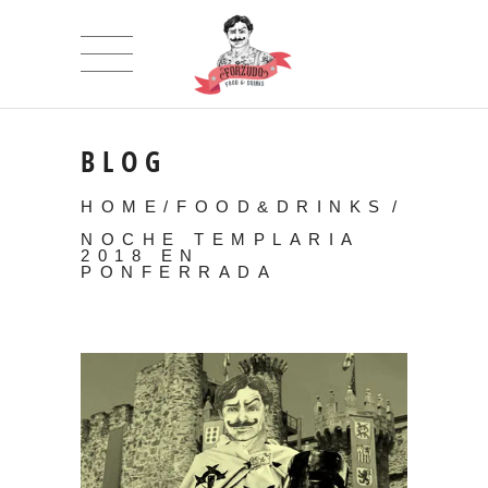
BLOG
HOME
/
FOOD&DRINKS
/
NOCHE TEMPLARIA
2018 EN
PONFERRADA